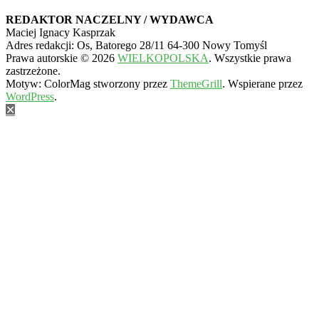
REDAKTOR NACZELNY / WYDAWCA
Maciej Ignacy Kasprzak
Adres redakcji: Os, Batorego 28/11 64-300 Nowy Tomyśl
Prawa autorskie © 2026
WIELKOPOLSKA
. Wszystkie prawa
zastrzeżone.
Motyw: ColorMag stworzony przez
ThemeGrill
. Wspierane przez
WordPress
.
✕