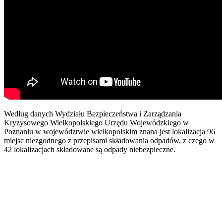
Według danych Wydziału Bezpieczeństwa i Zarządzania
Kryzysowego Wielkopolskiego Urzędu Wojewódzkiego w
Poznaniu w województwie wielkopolskim znana jest lokalizacja 96
miejsc niezgodnego z przepisami składowania odpadów, z czego w
42 lokalizacjach składowane są odpady niebezpieczne.