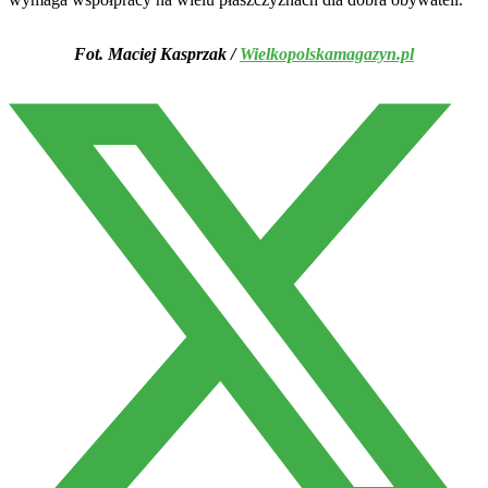
Fot. Maciej Kasprzak /
Wielkopolskamagazyn.pl