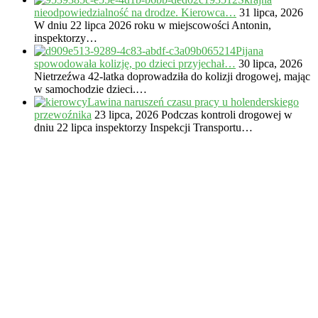
nieodpowiedzialność na drodze. Kierowca…
31 lipca, 2026
W dniu 22 lipca 2026 roku w miejscowości Antonin,
inspektorzy…
Pijana
spowodowała kolizję, po dzieci przyjechał…
30 lipca, 2026
Nietrzeźwa 42-latka doprowadziła do kolizji drogowej, mając
w samochodzie dzieci.…
Lawina naruszeń czasu pracy u holenderskiego
przewoźnika
23 lipca, 2026
Podczas kontroli drogowej w
dniu 22 lipca inspektorzy Inspekcji Transportu…