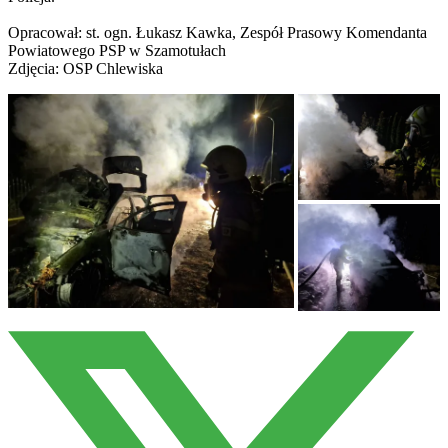
Opracował: st. ogn. Łukasz Kawka, Zespół Prasowy Komendanta
Powiatowego PSP w Szamotułach
Zdjęcia: OSP Chlewiska