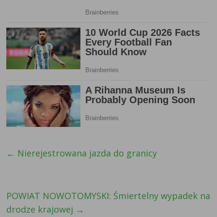
←
Nierejestrowana jazda do granicy
POWIAT NOWOTOMYSKI: Śmiertelny wypadek na
drodze krajowej
→