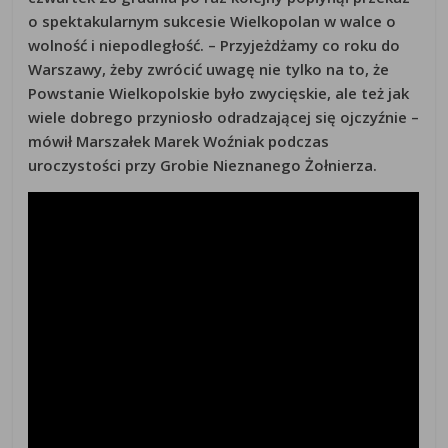
o spektakularnym sukcesie Wielkopolan w walce o
wolność i niepodległość. – Przyjeżdżamy co roku do
Warszawy, żeby zwrócić uwagę nie tylko na to, że
Powstanie Wielkopolskie było zwycięskie, ale też jak
wiele dobrego przyniosło odradzającej się ojczyźnie –
mówił Marszałek Marek Woźniak podczas
uroczystości przy Grobie Nieznanego Żołnierza.