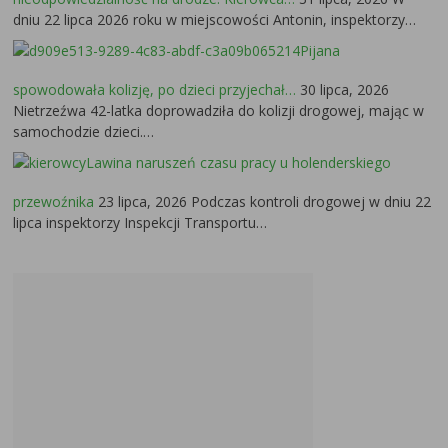
dniu 22 lipca 2026 roku w miejscowości Antonin, inspektorzy…
Pijana
spowodowała kolizję, po dzieci przyjechał…
30 lipca, 2026
Nietrzeźwa 42-latka doprowadziła do kolizji drogowej, mając w
samochodzie dzieci.…
Lawina naruszeń czasu pracy u holenderskiego
przewoźnika
23 lipca, 2026
Podczas kontroli drogowej w dniu 22
lipca inspektorzy Inspekcji Transportu…