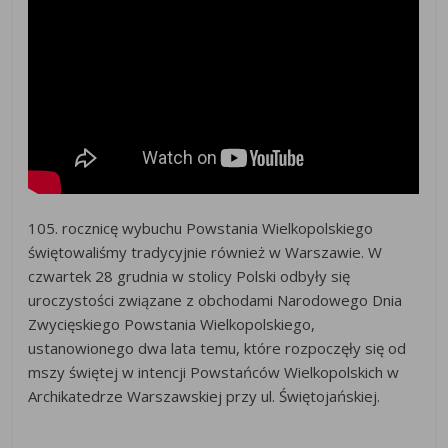
105. rocznicę wybuchu Powstania Wielkopolskiego
świętowaliśmy tradycyjnie również w Warszawie. W
czwartek 28 grudnia w stolicy Polski odbyły się
uroczystości związane z obchodami Narodowego Dnia
Zwycięskiego Powstania Wielkopolskiego,
ustanowionego dwa lata temu, które rozpoczęły się od
mszy świętej w intencji Powstańców Wielkopolskich w
Archikatedrze Warszawskiej przy ul. Świętojańskiej.