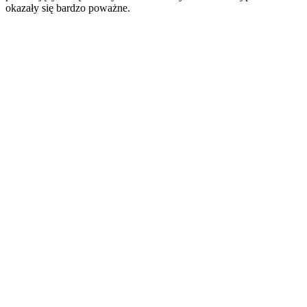
okazały się bardzo poważne.