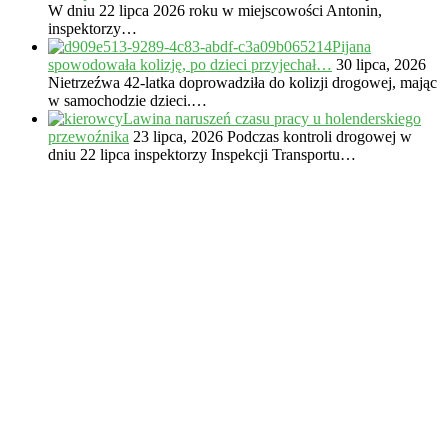
W dniu 22 lipca 2026 roku w miejscowości Antonin,
inspektorzy…
Pijana
spowodowała kolizję, po dzieci przyjechał…
30 lipca, 2026
Nietrzeźwa 42-latka doprowadziła do kolizji drogowej, mając
w samochodzie dzieci.…
Lawina naruszeń czasu pracy u holenderskiego
przewoźnika
23 lipca, 2026
Podczas kontroli drogowej w
dniu 22 lipca inspektorzy Inspekcji Transportu…