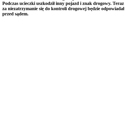
Podczas ucieczki uszkodził inny pojazd i znak drogowy. Teraz
za niezatrzymanie się do kontroli drogowej będzie odpowiadał
przed sądem.