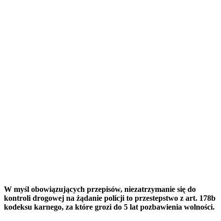
W myśl obowiązujących przepisów, niezatrzymanie się do
kontroli drogowej na żądanie policji to przestepstwo z art. 178b
kodeksu karnego, za które grozi do 5 lat pozbawienia wolności.