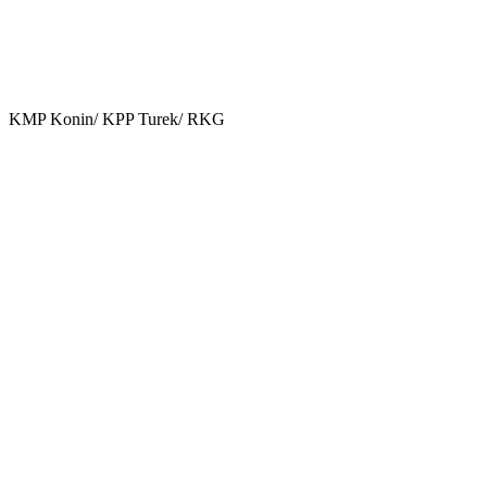
KMP Konin/ KPP Turek/ RKG