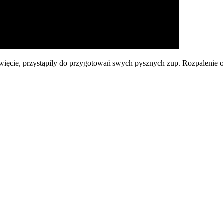
więcie, przystąpiły do przygotowań swych pysznych zup. Rozpalenie og