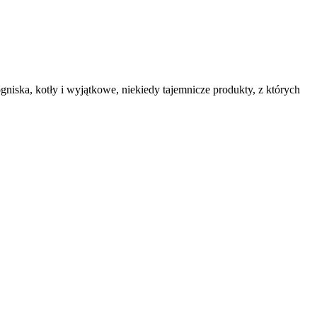
niska, kotły i wyjątkowe, niekiedy tajemnicze produkty, z których