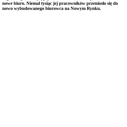
nowe biuro. Niemal tysiąc jej pracowników przeniosło się do
nowo wybudowanego biurowca na Nowym Rynku.