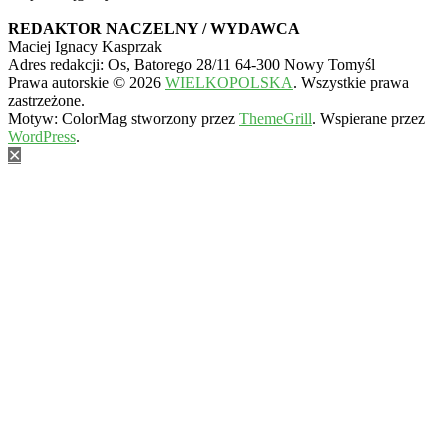
REDAKTOR NACZELNY / WYDAWCA
Maciej Ignacy Kasprzak
Adres redakcji: Os, Batorego 28/11 64-300 Nowy Tomyśl
Prawa autorskie © 2026
WIELKOPOLSKA
. Wszystkie prawa
zastrzeżone.
Motyw: ColorMag stworzony przez
ThemeGrill
. Wspierane przez
WordPress
.
✕