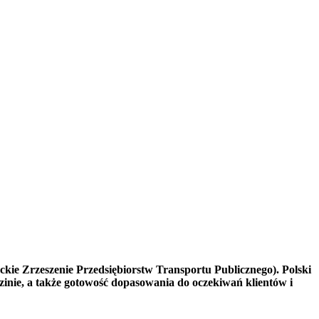
ie Zrzeszenie Przedsiębiorstw Transportu Publicznego). Polski
zinie, a także gotowość dopasowania do oczekiwań klientów i