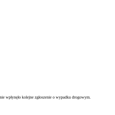
nie wpłynęło kolejne zgłoszenie o wypadku drogowym.