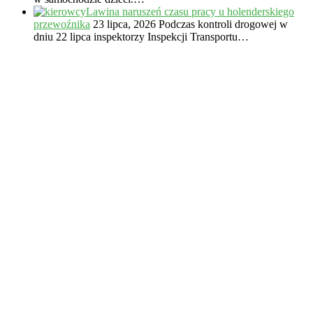
Lawina naruszeń czasu pracy u holenderskiego
przewoźnika
23 lipca, 2026
Podczas kontroli drogowej w
dniu 22 lipca inspektorzy Inspekcji Transportu…