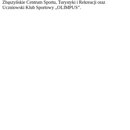
Zbąszyńskie Centrum Sportu, Turystyki i Rekreacji oraz
Uczniowski Klub Sportowy „OLIMPUS”.