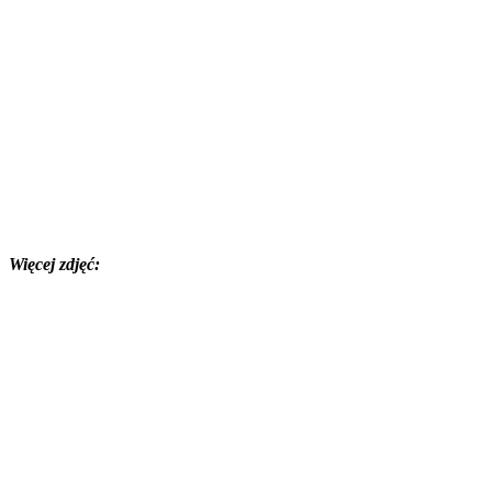
Więcej zdjęć: