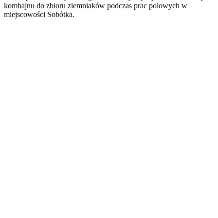
kombajnu do zbioru ziemniaków podczas prac polowych w
miejscowości Sobótka.