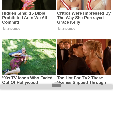
O nas