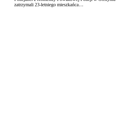
zatrzymali 23-letniego mieszkańca…