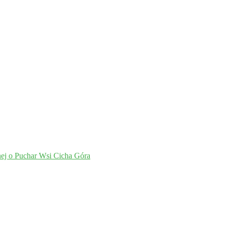
nej o Puchar Wsi Cicha Góra