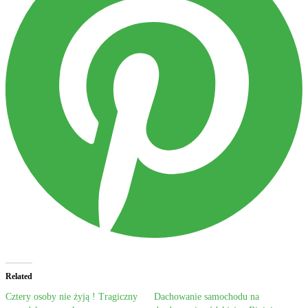
Related
Cztery osoby nie żyją ! Tragiczny
Dachowanie samochodu na