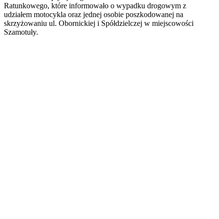
Ratunkowego, które informowało o wypadku drogowym z
udziałem motocykla oraz jednej osobie poszkodowanej na
skrzyżowaniu ul. Obornickiej i Spółdzielczej w miejscowości
Szamotuły.