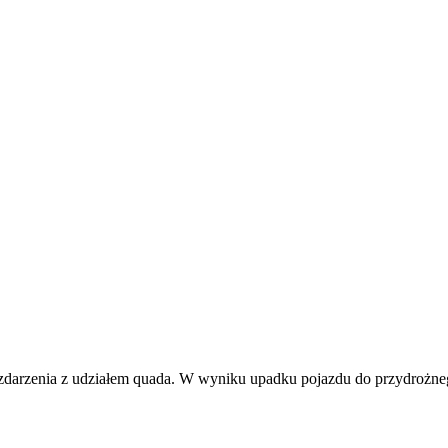
zdarzenia z udziałem quada. W wyniku upadku pojazdu do przydrożne