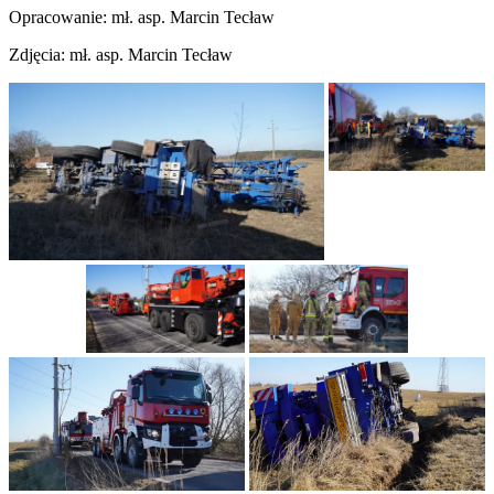
Opracowanie: mł. asp. Marcin Tecław
Zdjęcia: mł. asp. Marcin Tecław