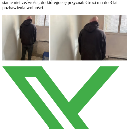
stanie nietrzeźwości, do którego się przyznał. Grozi mu do 3 lat
pozbawienia wolności.