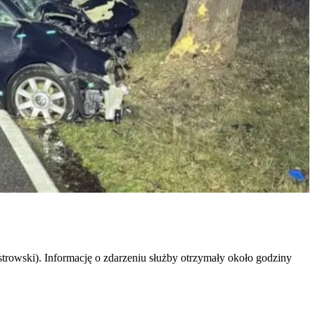
rowski). Informację o zdarzeniu służby otrzymały około godziny