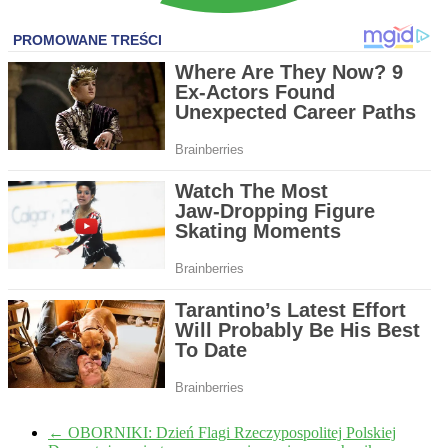
←
OBORNIKI: Dzień Flagi Rzeczypospolitej Polskiej