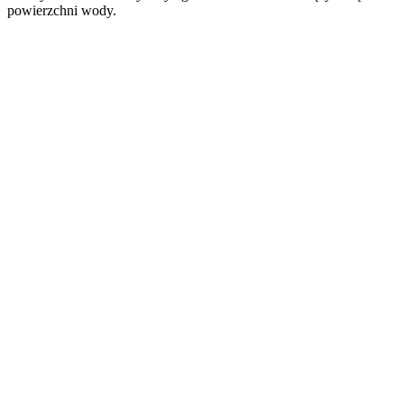
powierzchni wody.