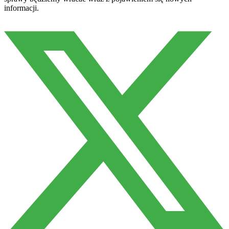
informacji.