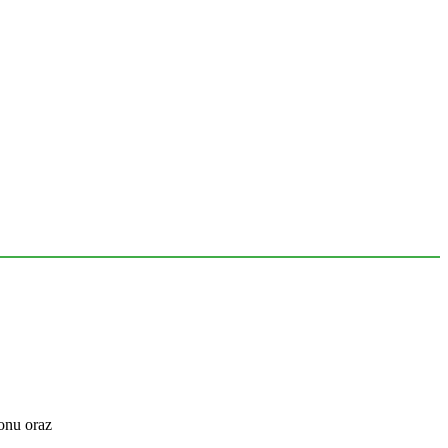
onu oraz