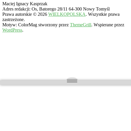
Maciej Ignacy Kasprzak
Adres redakcji: Os, Batorego 28/11 64-300 Nowy Tomyśl
Prawa autorskie © 2026
WIELKOPOLSKA
. Wszystkie prawa
zastrzeżone.
Motyw: ColorMag stworzony przez
ThemeGrill
. Wspierane przez
WordPress
.