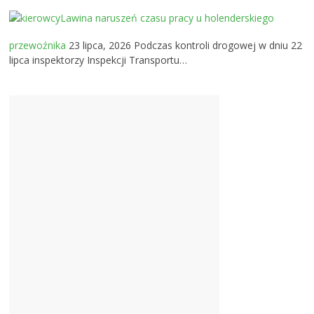
Lawina naruszeń czasu pracy u holenderskiego
przewoźnika
23 lipca, 2026
Podczas kontroli drogowej w dniu 22
lipca inspektorzy Inspekcji Transportu…