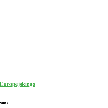
Europejskiego
misji