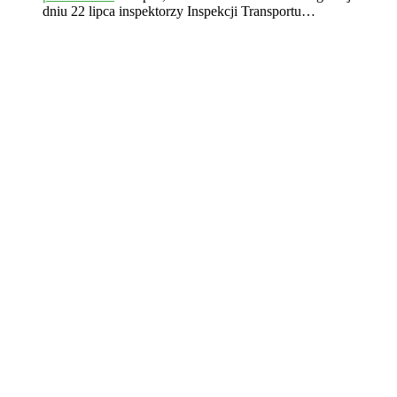
dniu 22 lipca inspektorzy Inspekcji Transportu…