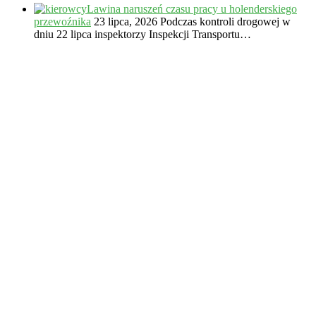
Lawina naruszeń czasu pracy u holenderskiego
przewoźnika
23 lipca, 2026
Podczas kontroli drogowej w
dniu 22 lipca inspektorzy Inspekcji Transportu…