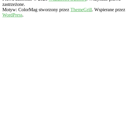
zastrzeżone.
Motyw: ColorMag stworzony przez
ThemeGrill
. Wspierane przez
WordPress
.