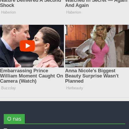
O nas