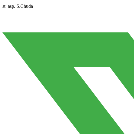
st. asp. S.Chuda