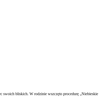
c swoich bliskich. W rodzinie wszczęto procedurę „Niebieskie