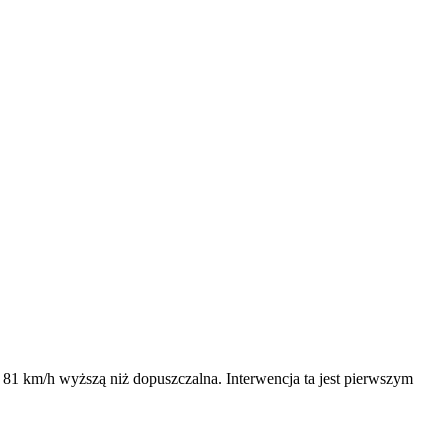
o 81 km/h wyższą niż dopuszczalna. Interwencja ta jest pierwszym