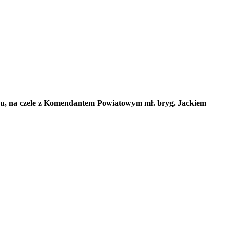
cu, na czele z Komendantem Powiatowym mł. bryg. Jackiem