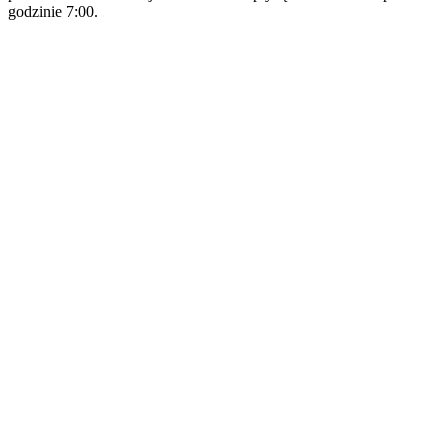
godzinie 7:00.