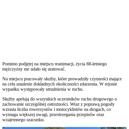
Pomimo podjętej na miejscu reanimacji, życia 88-letniego
mężczyzny nie udało się uratować.
Na miejscu pracowały służby, które prowadziły czynności mające
na celu ustalenie dokładnych okoliczności zdarzenia. W rejonie
wypadku występowały utrudnienia w ruchu.
Służby apelują do wszystkich uczestników ruchu drogowego o
zachowanie szczególnej ostrożności. Wraz z poprawą pogody
wzrasta liczba rowerzystów i motocyklistów na drogach, co
wymaga większej uwagi, przestrzegania przepisów oraz
wzajemnego szacunku.