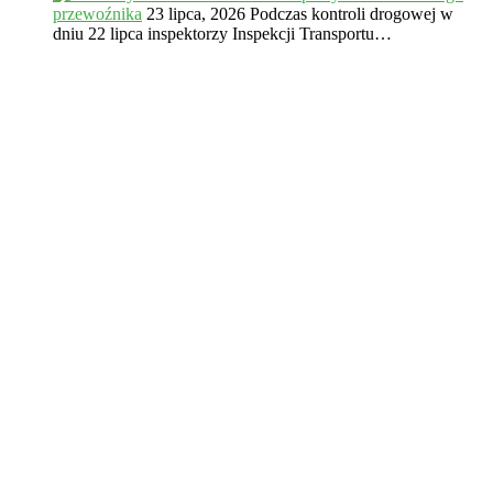
przewoźnika
23 lipca, 2026
Podczas kontroli drogowej w
dniu 22 lipca inspektorzy Inspekcji Transportu…