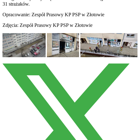
31 strażaków.
Opracowanie: Zespół Prasowy KP PSP w Złotowie
Zdjęcia: Zespół Prasowy KP PSP w Złotowie