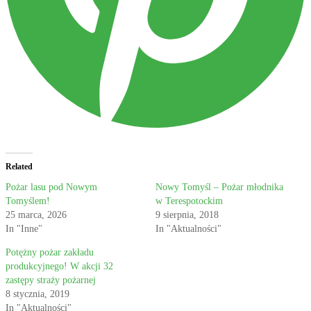
Related
Pożar lasu pod Nowym
Nowy Tomyśl – Pożar młodnika
Tomyślem!
w Terespotockim
25 marca, 2026
9 sierpnia, 2018
In "Inne"
In "Aktualności"
Potężny pożar zakładu
produkcyjnego! W akcji 32
zastępy straży pożarnej
8 stycznia, 2019
In "Aktualności"