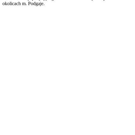
okolicach m. Podgaje.