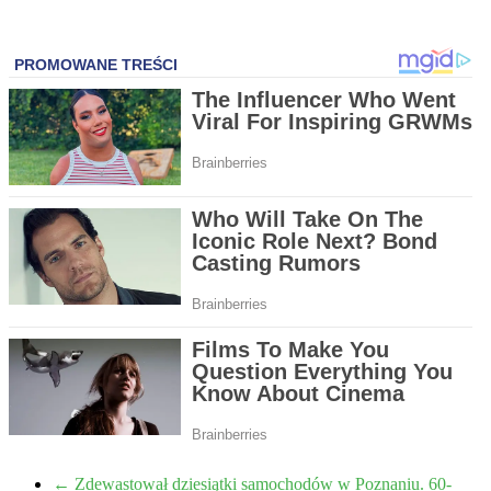
←
Zdewastował dziesiątki samochodów w Poznaniu. 60-