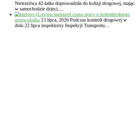
Nietrzeźwa 42-latka doprowadziła do kolizji drogowej, mając
w samochodzie dzieci.…
Lawina naruszeń czasu pracy u holenderskiego
przewoźnika
23 lipca, 2026
Podczas kontroli drogowej w
dniu 22 lipca inspektorzy Inspekcji Transportu…