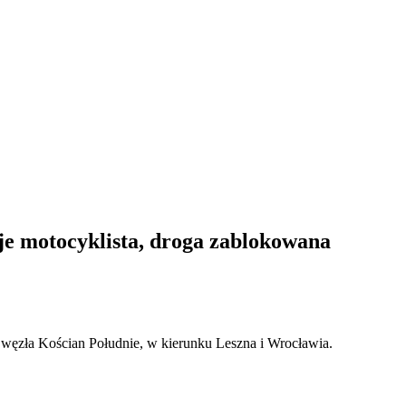
je motocyklista, droga zablokowana
 węzła Kościan Południe, w kierunku Leszna i Wrocławia.