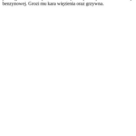
benzynowej. Grozi mu kara więzienia oraz grzywna.