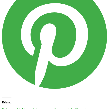
Related