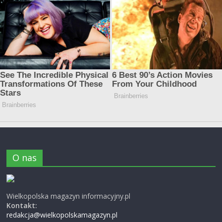
O nas
Wielkopolska magazyn informacyjny.pl
Kontakt:
redakcja@wielkopolskamagazyn.pl