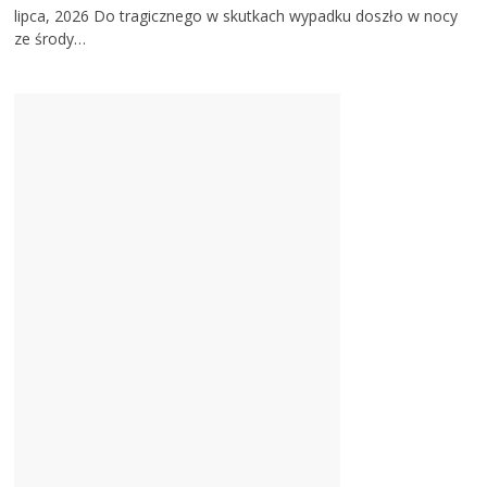
lipca, 2026
Do tragicznego w skutkach wypadku doszło w nocy
ze środy…