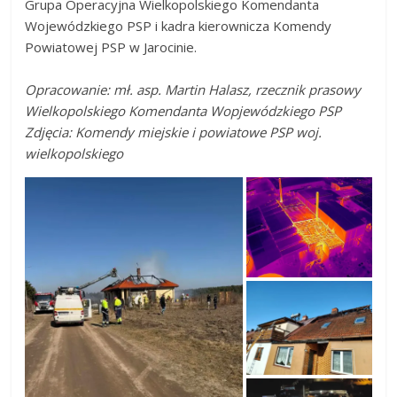
Grupa Operacyjna Wielkopolskiego Komendanta
Wojewódzkiego PSP i kadra kierownicza Komendy
Powiatowej PSP w Jarocinie.
Opracowanie: mł. asp. Martin Halasz, rzecznik prasowy
Wielkopolskiego Komendanta Wopjewódzkiego PSP
Zdjęcia: Komendy miejskie i powiatowe PSP woj.
wielkopolskiego