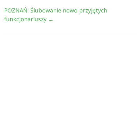
POZNAŃ: Ślubowanie nowo przyjętych
funkcjonariuszy
→