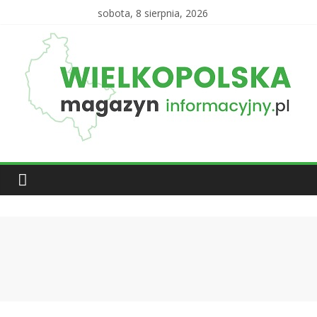
sobota, 8 sierpnia, 2026