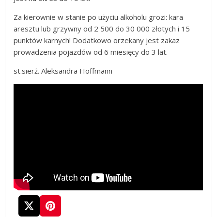
Za kierownie w stanie po użyciu alkoholu grozi: kara
aresztu lub grzywny od 2 500 do 30 000 złotych i 15
punktów karnych! Dodatkowo orzekany jest zakaz
prowadzenia pojazdów od 6 miesięcy do 3 lat.
st.sierż. Aleksandra Hoffmann