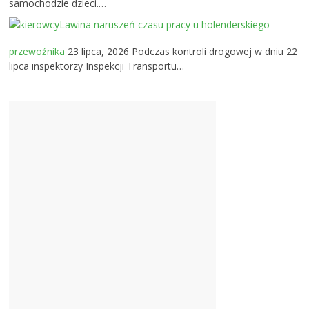
samochodzie dzieci.…
Lawina naruszeń czasu pracy u holenderskiego
przewoźnika
23 lipca, 2026
Podczas kontroli drogowej w dniu 22
lipca inspektorzy Inspekcji Transportu…