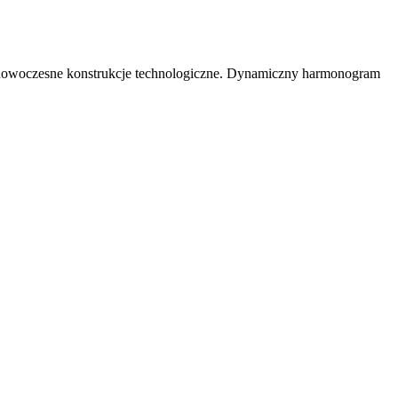
o nowoczesne konstrukcje technologiczne. Dynamiczny harmonogram