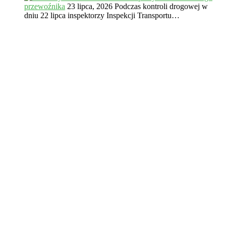
przewoźnika
23 lipca, 2026
Podczas kontroli drogowej w
dniu 22 lipca inspektorzy Inspekcji Transportu…