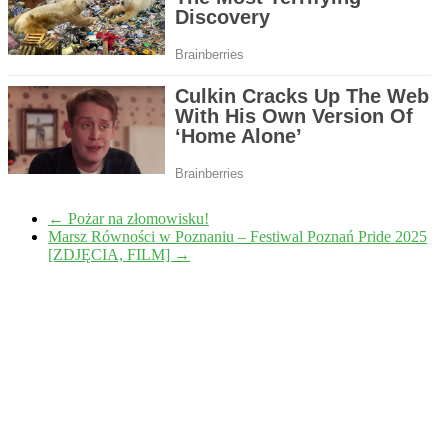
←
Pożar na złomowisku!
Marsz Równości w Poznaniu – Festiwal Poznań Pride 2025
[ZDJĘCIA, FILM]
→