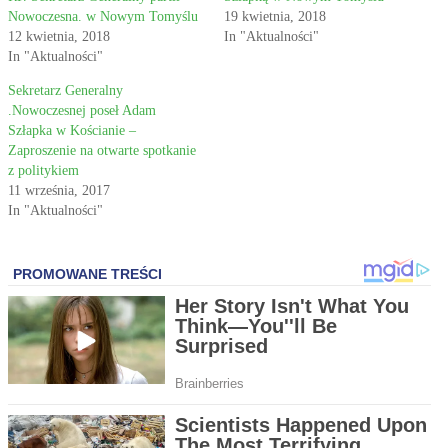
Nowoczesna. w Nowym Tomyślu
19 kwietnia, 2018
12 kwietnia, 2018
In "Aktualności"
In "Aktualności"
Sekretarz Generalny
.Nowoczesnej poseł Adam
Szłapka w Kościanie –
Zaproszenie na otwarte spotkanie
z politykiem
11 września, 2017
In "Aktualności"