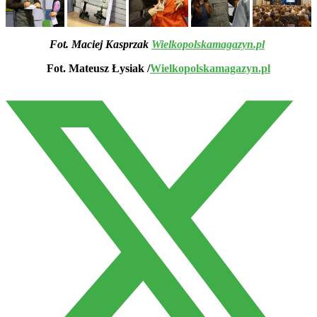
Fot. Maciej Kasprzak
Wielkopolskamagazyn.pl
Fot. Mateusz Łysiak /
Wielkopolskamagazyn.pl