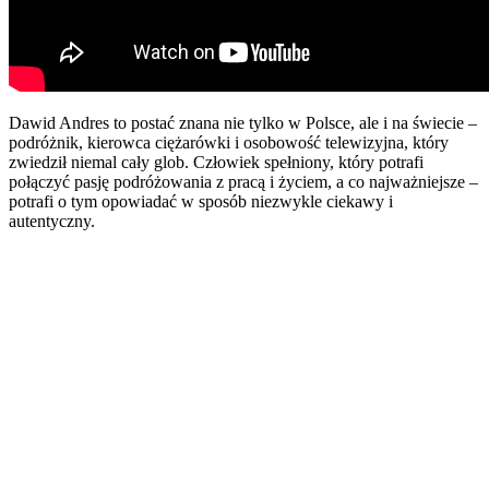
Dawid Andres to postać znana nie tylko w Polsce, ale i na świecie –
podróżnik, kierowca ciężarówki i osobowość telewizyjna, który
zwiedził niemal cały glob. Człowiek spełniony, który potrafi
połączyć pasję podróżowania z pracą i życiem, a co najważniejsze –
potrafi o tym opowiadać w sposób niezwykle ciekawy i
autentyczny.