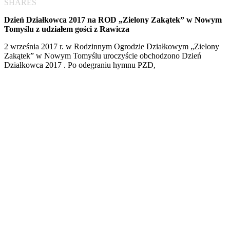
SHARES
Dzień Działkowca 2017 na ROD „Zielony Zakątek” w Nowym
Tomyślu z udziałem gości z Rawicza
2 września 2017 r. w Rodzinnym Ogrodzie Działkowym „Zielony
Zakątek” w Nowym Tomyślu uroczyście obchodzono Dzień
Działkowca 2017 . Po odegraniu hymnu PZD,