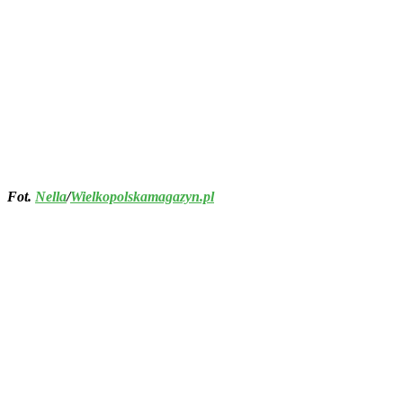
Fot.
Nella
/
Wielkopolskamagazyn.pl