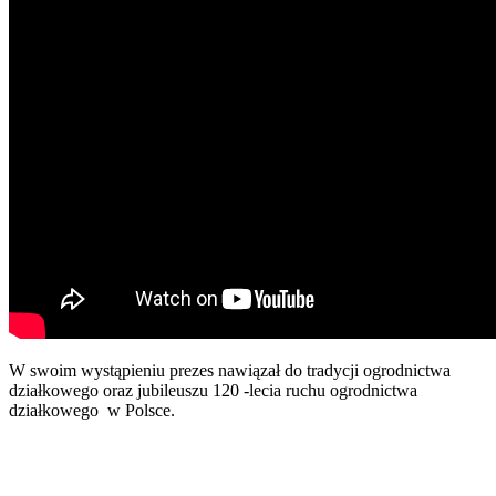
W swoim wystąpieniu prezes nawiązał do tradycji ogrodnictwa
działkowego oraz jubileuszu 120 -lecia ruchu ogrodnictwa
działkowego w Polsce.