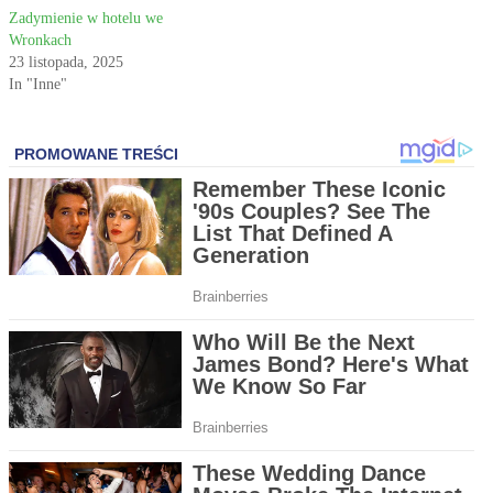
Zadymienie w hotelu we
Wronkach
23 listopada, 2025
In "Inne"