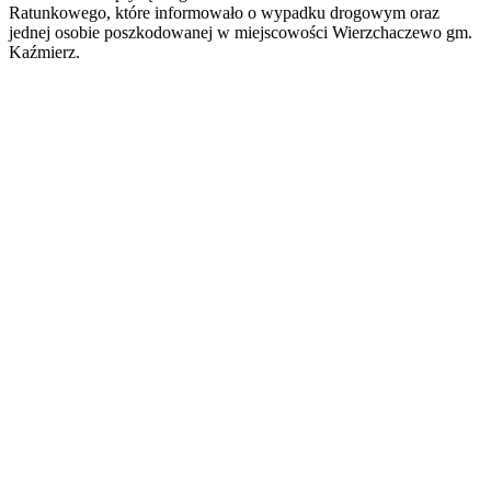
Ratunkowego, które informowało o wypadku drogowym oraz
jednej osobie poszkodowanej w miejscowości Wierzchaczewo gm.
Kaźmierz.