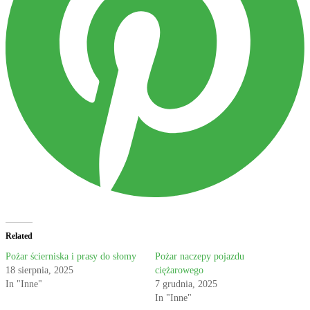
Related
Pożar ścierniska i prasy do słomy
Pożar naczepy pojazdu
18 sierpnia, 2025
ciężarowego
In "Inne"
7 grudnia, 2025
In "Inne"