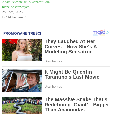
Adam Niedzielski o wsparciu dla
niepełnosprawnych
28 lipca, 2023
In "Aktualności"