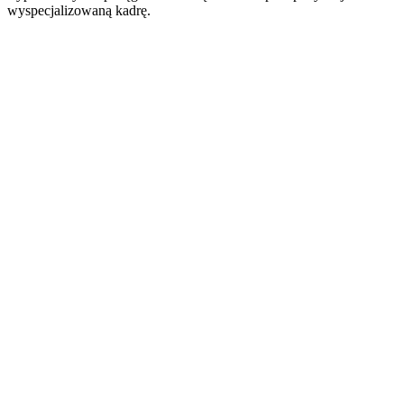
wyspecjalizowaną kadrę.