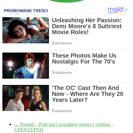
←
Poznań – Policjanci poszukują sprawcy rozboju –
UDOSTĘPNIJ