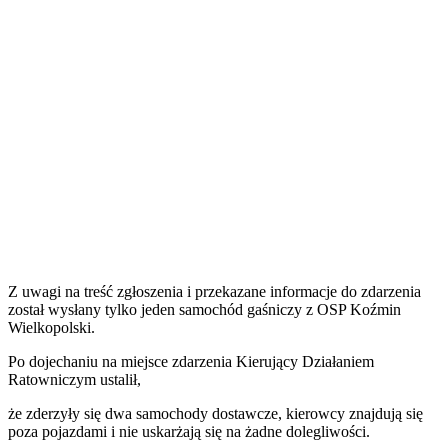
Z uwagi na treść zgłoszenia i przekazane informacje do zdarzenia
został wysłany tylko jeden samochód gaśniczy z OSP Koźmin
Wielkopolski.
Po dojechaniu na miejsce zdarzenia Kierujący Działaniem
Ratowniczym ustalił,
że zderzyły się dwa samochody dostawcze, kierowcy znajdują się
poza pojazdami i nie uskarżają się na żadne dolegliwości.