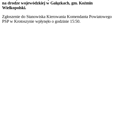
na drodze wojewódzkiej w Gałązkach, gm. Koźmin
Wielkopolski.
Zgłoszenie do Stanowiska Kierowania Komendanta Powiatowego
PSP w Krotoszynie wpłynęło o godzinie 15:50.