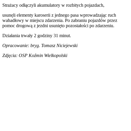
Strażacy odłączyli akumulatory w rozbitych pojazdach,
usunęli elementy karoserii z jednego pasa wprowadzając ruch
wahadłowy w miejscu zdarzenia. Po zabraniu pojazdów przez
pomoc drogową z jezdni usunięto pozostałości po zdarzeniu.
Działania trwały 2 godziny 31 minut.
Opracowanie: bryg. Tomasz Niciejewski
Zdjęcia: OSP Koźmin Wielkopolski