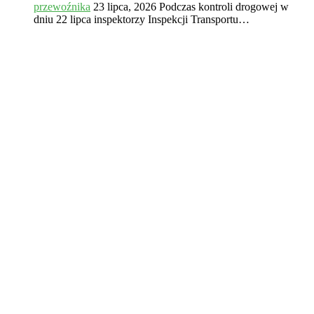
przewoźnika
23 lipca, 2026
Podczas kontroli drogowej w
dniu 22 lipca inspektorzy Inspekcji Transportu…