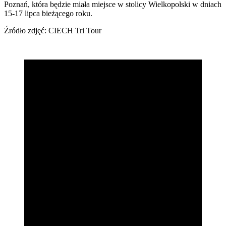
Poznań, która będzie miała miejsce w stolicy Wielkopolski w dniach
15-17 lipca bieżącego roku.
Źródło zdjęć: CIECH Tri Tour